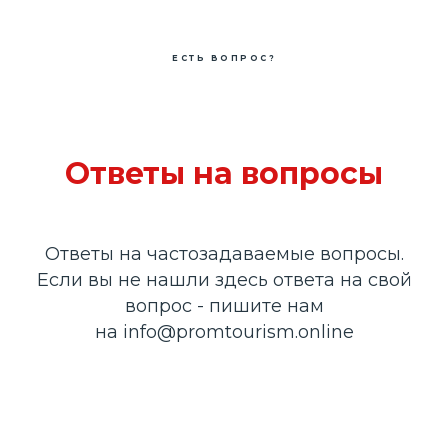
ЕСТЬ ВОПРОС?
Ответы на вопросы
Ответы на частозадаваемые вопросы.
Если вы не нашли здесь ответа на свой
вопрос - пишите нам
на
info@promtourism.online