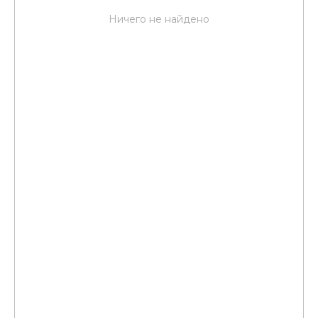
Ничего не найдено