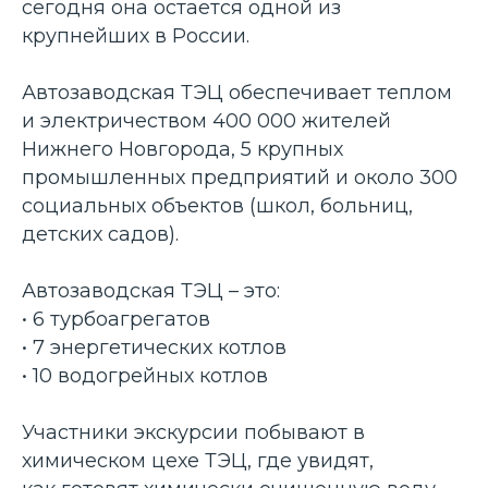
сегодня она остается одной из
крупнейших в России.
Автозаводская ТЭЦ обеспечивает теплом
и электричеством 400 000 жителей
Нижнего Новгорода, 5 крупных
промышленных предприятий и около 300
социальных объектов (школ, больниц,
детских садов).
Автозаводская ТЭЦ – это:
• 6 турбоагрегатов
• 7 энергетических котлов
• 10 водогрейных котлов
Участники экскурсии побывают в
химическом цехе ТЭЦ, где увидят,