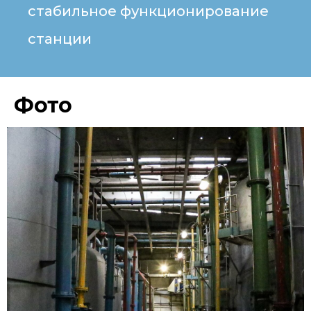
стабильное функционирование
станции
Фото