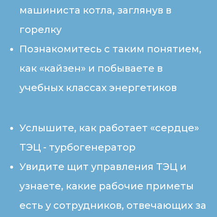
машиниста котла, заглянув в
горелку
Познакомитесь с таким понятием,
как «кайзен» и побываете в
учебных классах энергетиков
Услышите, как работает «сердце»
ТЭЦ - турбогенератор
Увидите щит управления ТЭЦ и
узнаете, какие рабочие приметы
есть у сотрудников, отвечающих за