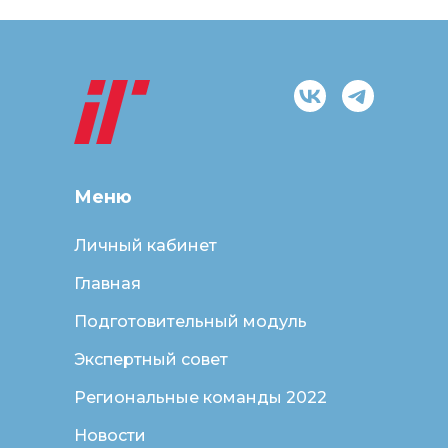
Меню
Личный кабинет
Главная
Подготовительный модуль
Экспертный совет
Региональные команды 2022
Новости