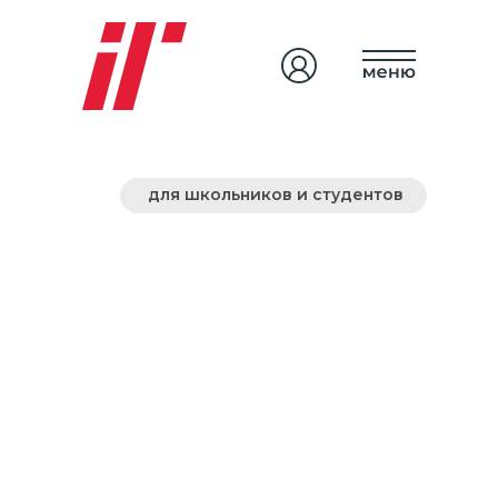
для школьников и студентов