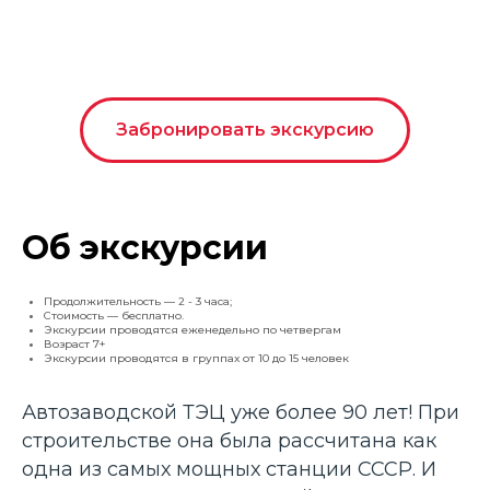
Забронировать экскурсию
Об экскурсии
Продолжительность — 2 - 3 часа;
Стоимость — бесплатно.
Экскурсии проводятся еженедельно по четвергам
Возраст 7+
Экскурсии проводятся в группах от 10 до 15 человек
Автозаводской ТЭЦ уже более 90 лет! При
строительстве она была рассчитана как
одна из самых мощных станции СССР. И