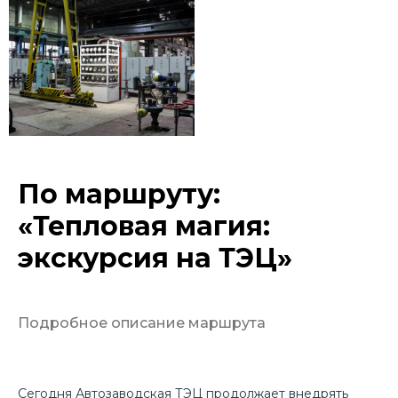
По маршруту:
«Тепловая магия:
экскурсия на ТЭЦ»
Подробное описание маршрута
Сегодня Автозаводская ТЭЦ продолжает внедрять