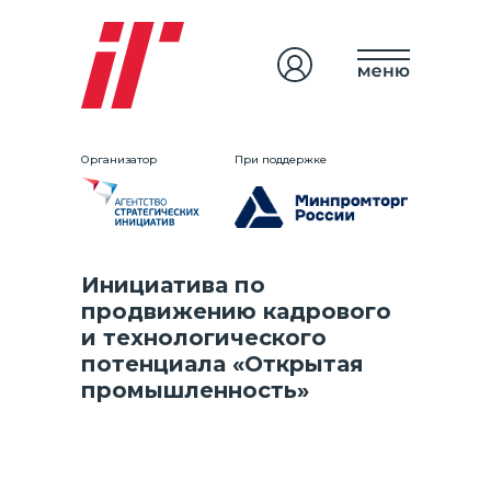
Организатор
При поддержке
Инициатива по
продвижению кадрового
и технологического
потенциала «Открытая
промышленность»