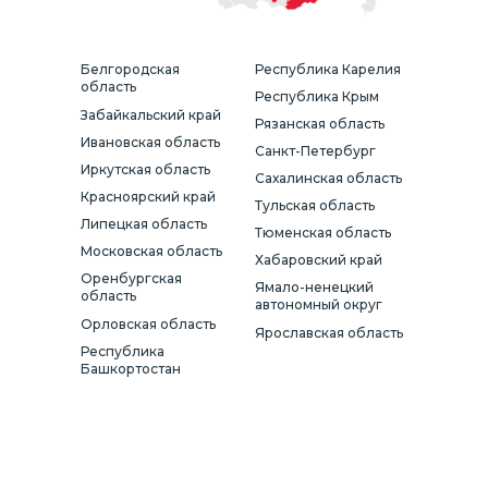
Белгородская
Республика Карелия
область
Республика Крым
Забайкальский край
Рязанская область
Ивановская область
Санкт-Петербург
Иркутская область
Сахалинская область
Красноярский край
Тульская область
Липецкая область
Тюменская область
Московская область
Хабаровский край
Оренбургская
Ямало-ненецкий
область
автономный округ
Орловская область
Ярославская область
Республика
Башкортостан