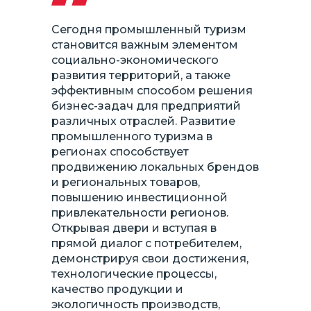
Сегодня промышленный туризм
становится важным элементом
социально-экономического
развития территорий, а также
эффективным способом решения
бизнес-задач для предприятий
различных отраслей. Развитие
промышленного туризма в
регионах способствует
продвижению локальных брендов
и региональных товаров,
повышению инвестиционной
привлекательности регионов.
Открывая двери и вступая в
прямой диалог с потребителем,
демонстрируя свои достижения,
технологические процессы,
качество продукции и
экологичность производств,