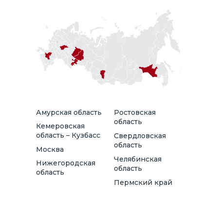
Амурская область
Ростовская
область
Кемеровская
область – Кузбасс
Свердловская
область
Москва
Челябинская
Нижегородская
область
область
Пермский край