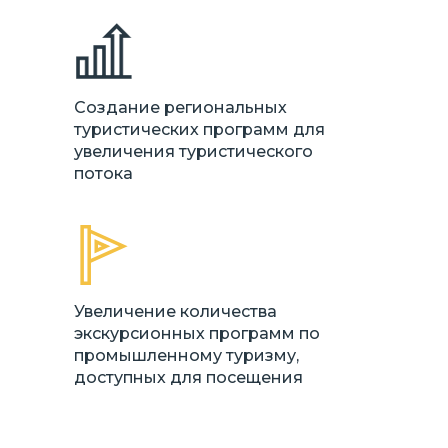
Создание региональных
туристических программ для
увеличения туристического
потока
Увеличение количества
экскурсионных программ по
промышленному туризму,
доступных для посещения