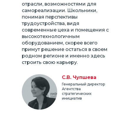
отрасли, возможностями для
самореализации. Школьники,
понимая перспективы
трудоустройства, видя
современные цеха и помещения с
высокотехнологичным
оборудованием, скорее всего
примут решение остаться в своем
родном регионе и именно здесь
строить свою карьеру.
С.В. Чупшева
Генеральный директор
Агентства
стратегических
инициатив