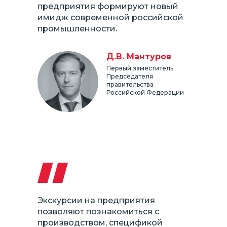
предприятия формируют новый
имидж современной российской
промышленности.
Д.В. Мантуров
Первый заместитель
Председателя
правительства
Российской Федерации
Экскурсии на предприятия
позволяют познакомиться с
производством, спецификой