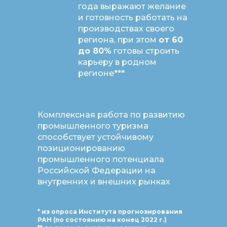
года выражают желание
и готовность работать на
производствах своего
региона, при этом
от 60
до 80%
готовы строить
карьеру в родном
регионе***
Комплексная работа по развитию
промышленного туризма
способствует устойчивому
позиционированию
промышленного потенциала
Российской Федерации на
внутренних и внешних рынках
* из опроса Института прогнозирования
РАН (по состоянию на конец 2022 г.)