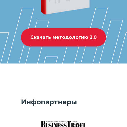
Скачать методологию 2.0
Организатор
Инфопартнеры