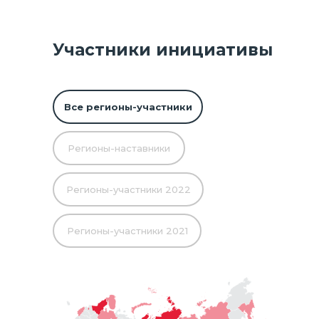
Участники инициативы
Все регионы-участники
Регионы-наставники
Регионы-участники 2022
Регионы-участники 2021