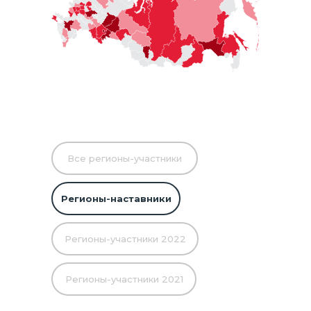
Все регионы-участники
Регионы-наставники
Регионы-участники 2022
Регионы-участники 2021