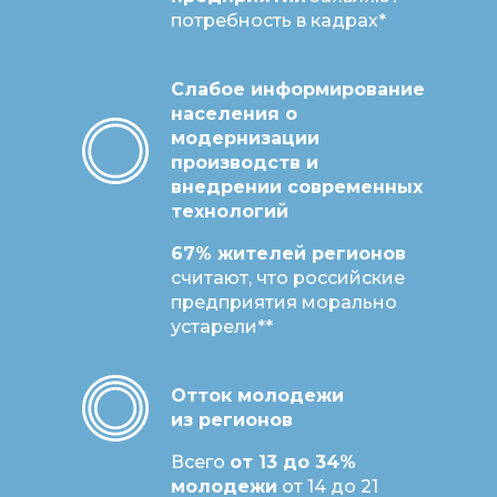
потребность в кадрах*
Слабое информирование
населения о
модернизации
производств и
внедрении современных
технологий
67% жителей регионов
считают, что российские
предприятия морально
устарели**
Отток молодежи
из регионов
Всего
от 13 до 34%
молодежи
от 14 до 21