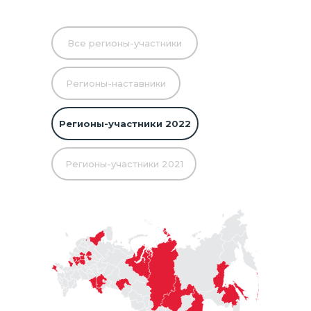
Все регионы-участники
Регионы-наставники
Регионы-участники 2022
Регионы-участники 2021