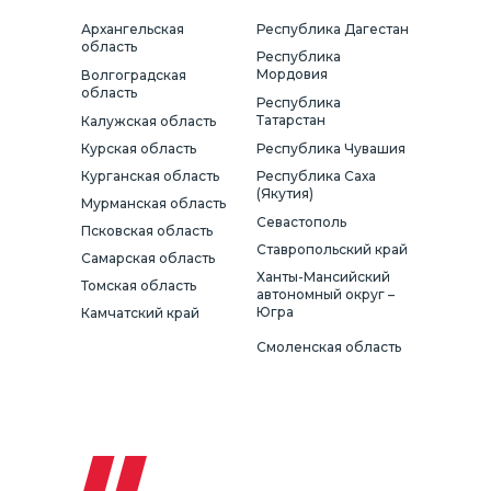
Архангельская
Республика Дагестан
область
Республика
Мордовия
Волгоградская
область
Республика
Татарстан
Калужская область
Курская область
Республика Чувашия
Курганская область
Республика Саха
(Якутия)
Мурманская область
Севастополь
Псковская область
Ставропольский край
Самарская область
Ханты-Мансийский
Томская область
автономный округ –
Югра
Камчатский край
Смоленская область