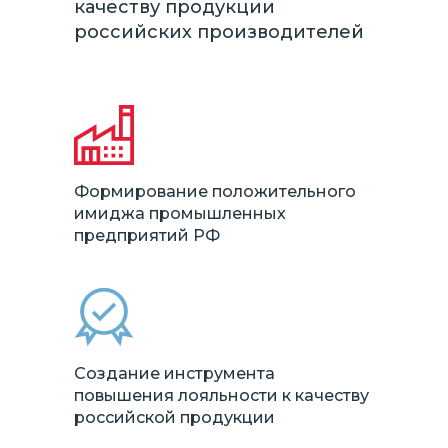
качеству продукции
российских производителей
Формирование положительного
имиджа промышленных
предприятий РФ
Создание инструмента
повышения лояльности к качеству
российской продукции