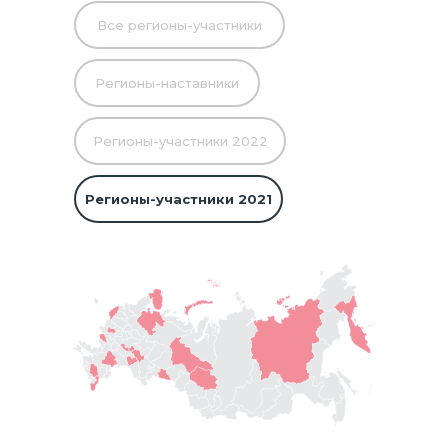
Все регионы-участники
Регионы-наставники
Регионы-участники 2022
Регионы-участники 2021