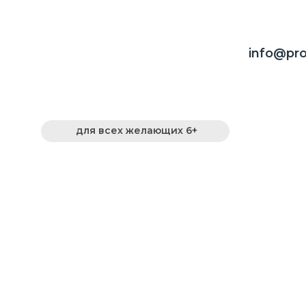
info@pro
для всех желающих 6+