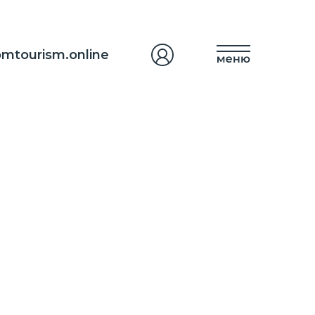
mtourism.online