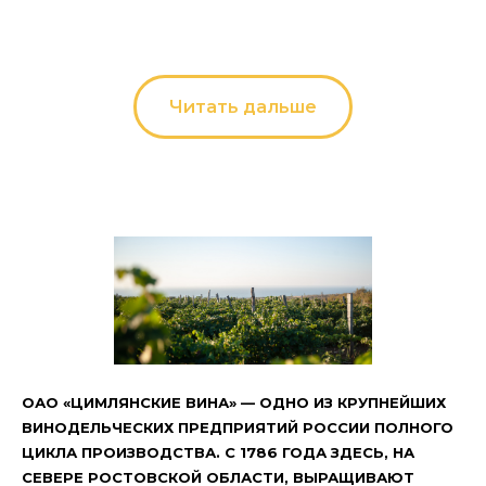
Читать дальше
ОАО «ЦИМЛЯНСКИЕ ВИНА» — ОДНО ИЗ КРУПНЕЙШИХ
ВИНОДЕЛЬЧЕСКИХ ПРЕДПРИЯТИЙ РОССИИ ПОЛНОГО
ЦИКЛА ПРОИЗВОДСТВА. С 1786 ГОДА ЗДЕСЬ, НА
СЕВЕРЕ РОСТОВСКОЙ ОБЛАСТИ, ВЫРАЩИВАЮТ