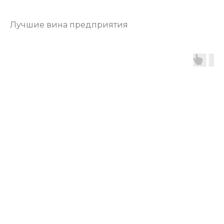
Лучшие вина предприятия