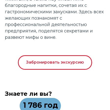
благородные напитки, сочетая их с
гастрономическими закусками. Здесь всех
желающих познакомят с
профессиональной деятельностью
предприятия, поделятся секретами и
развеют мифы о вине.
Забронировать экскурсию
Знаете ли вы?
1 786 год