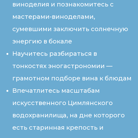
виноделия и познакомитесь с
мастерами-виноделами,
сумевшими заключить солнечную
энергию в бокале
Научитесь разбираться в
тонкостях эногастрономии —
грамотном подборе вина к блюдам
Впечатлитесь масштабам
искусственного Цимлянского
водохранилища, на дне которого
есть старинная крепость и