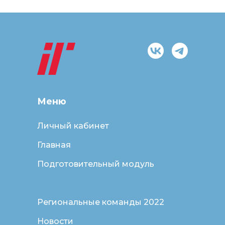
Меню
Личный кабинет
Главная
Подготовительный модуль
Региональные команды 2022
Новости