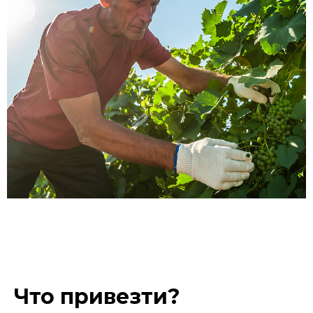
Что привезти?