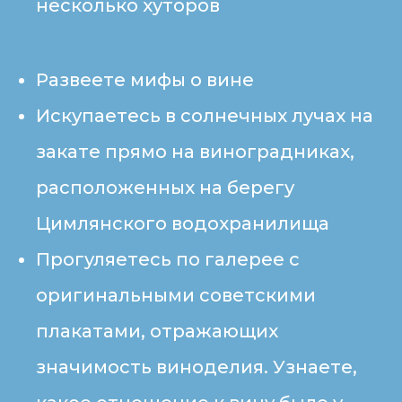
несколько хуторов
Развеете мифы о вине
Искупаетесь в солнечных лучах на
закате прямо на виноградниках,
расположенных на берегу
Цимлянского водохранилища
Прогуляетесь по галерее с
оригинальными советскими
плакатами, отражающих
значимость виноделия. Узнаете,