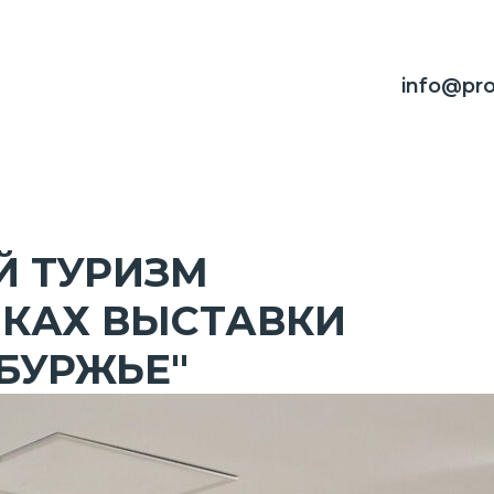
info@pro
 ТУРИЗМ
МКАХ ВЫСТАВКИ
НБУРЖЬЕ"