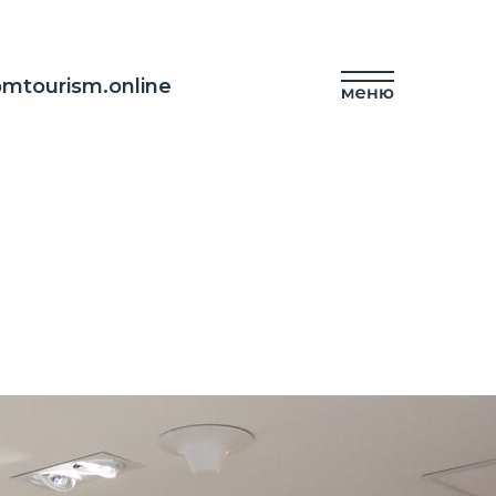
mtourism.online