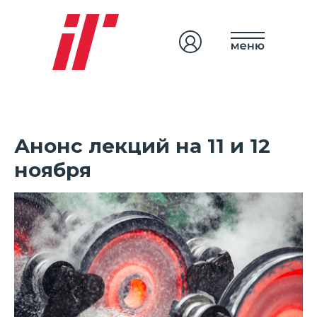
Анонс лекций на 11 и 12
ноября