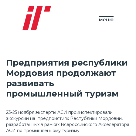
Предприятия республики
Мордовия продолжают
развивать
промышленный туризм
23-25 ноября эксперты АСИ проинспектировали
экскурсии на предприятиях Республики Мордовии,
разработанных в рамках Всероссийского Акселератора
АСИ по промышленному туризму.