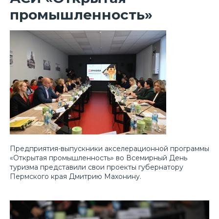
промышленность»
Предприятия-выпускники акселерационной программы
«
Открытая промышленность
» во Всемирный День
туризма представили свои проекты губернатору
Пермского края Дмитрию Махонину.