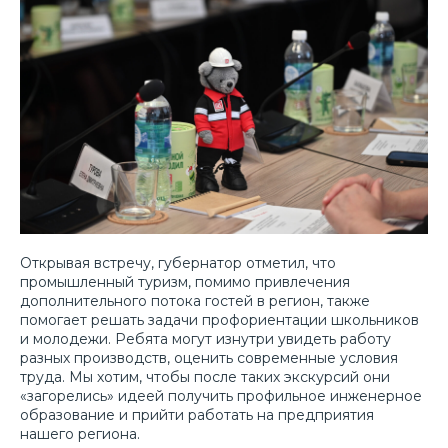
Открывая встречу, губернатор отметил, что
промышленный туризм, помимо привлечения
дополнительного потока гостей в регион, также
помогает решать задачи профориентации школьников
и молодежи. Ребята могут изнутри увидеть работу
разных производств, оценить современные условия
труда. Мы хотим, чтобы после таких экскурсий они
«загорелись» идеей получить профильное инженерное
образование и прийти работать на предприятия
нашего региона.