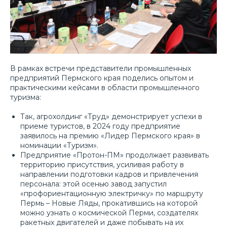
В рамках встречи представители промышленных
предприятий Пермского края поделись опытом и
практическими кейсами в области промышленного
туризма:
Так, агрохолдинг «Труд» демонстрирует успехи в
приеме туристов, в 2024 году предприятие
заявилось на премию «Лидер Пермского края» в
номинации «Туризм».
Предприятие «Протон-ПМ» продолжает развивать
территорию присутствия, усиливая работу в
направлении подготовки кадров и привлечения
персонала: этой осенью завод запустил
«профориентационную электричку» по маршруту
Пермь – Новые Ляды, прокатившись на которой
можно узнать о космической Перми, создателях
ракетных двигателей и даже побывать на их