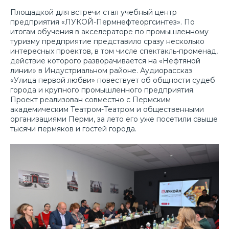
Площадкой для встречи стал учебный центр
предприятия «ЛУКОЙ-Пермнефтеоргсинтез». По
итогам обучения в акселераторе по промышленному
туризму предприятие представило сразу несколько
интересных проектов, в том числе спектакль-променад,
действие которого разворачивается на «Нефтяной
линии» в Индустриальном районе. Аудиорассказ
«Улица первой любви» повествует об общности судеб
города и крупного промышленного предприятия.
Проект реализован совместно с Пермским
академическим Театром-Театром и общественными
организациями Перми, за лето его уже посетили свыше
тысячи пермяков и гостей города.