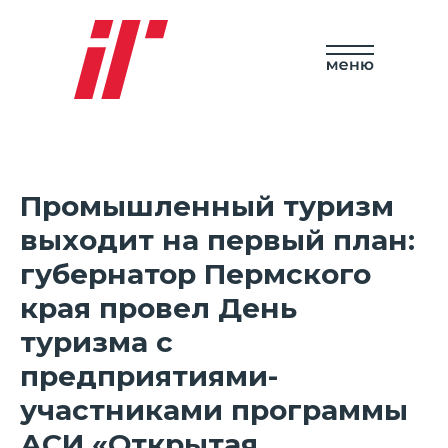
Промышленный туризм
выходит на первый план:
губернатор Пермского
края провел День
туризма с
предприятиями-
участниками программы
АСИ «Открытая