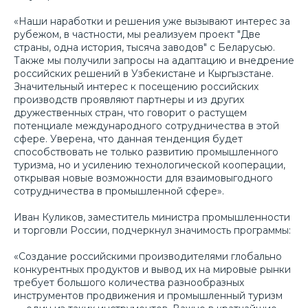
«Наши наработки и решения уже вызывают интерес за
рубежом, в частности, мы реализуем проект "Две
страны, одна история, тысяча заводов" с Беларусью.
Также мы получили запросы на адаптацию и внедрение
российских решений в Узбекистане и Кыргызстане.
Значительный интерес к посещению российских
производств проявляют партнеры и из других
дружественных стран, что говорит о растущем
потенциале международного сотрудничества в этой
сфере. Уверена, что данная тенденция будет
способствовать не только развитию промышленного
туризма, но и усилению технологической кооперации,
открывая новые возможности для взаимовыгодного
сотрудничества в промышленной сфере».
Иван Куликов, заместитель министра промышленности
и торговли России, подчеркнул значимость программы:
«Создание российскими производителями глобально
конкурентных продуктов и вывод их на мировые рынки
требует большого количества разнообразных
инструментов продвижения и промышленный туризм