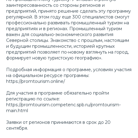
заинтересованность со стороны регионов и
предприятий, принято решение сделать эту программу
регулярной. В этом году еще 300 специалистов смогут
профессионально развивать промышленный туризм на
предприятиях и в регионах. Промышленный туризм
важен для социально-экономического развития
Северной столицы. Знакомство с прошлым, настоящим
и будущим промышленности, историей крупных
предприятий позволяет по-новому взглянуть на город,
формирует новую туристскую географию».
Подробная информация о программе, условиях участия
на официальном ресурсе программы:
https://promtourism.online/
Для участия в программе обязательно пройти
регистрацию по ссылке:
https://promtourism.competenc.spb.ru/promtourism-
main.html
Заявки от регионов принимаются в срок до 20
сентября.