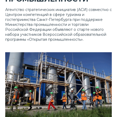
Агентство стратегических инициатив (АСИ) совместно с
Центром компетенций в сфере туризма и
гостеприимства Санкт-Петербурга при поддержке
Министерства промышленности и торговли
Российской Федерации объявляют о старте нового
набора участников Всероссийской образовательной
программы «Открытая промышленность».