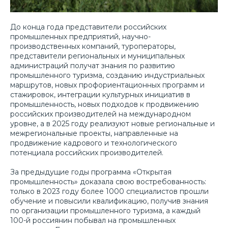
До конца года представители российских
промышленных предприятий, научно-
производственных компаний, туроператоры,
представители региональных и муниципальных
администраций получат знания по развитию
промышленного туризма, созданию индустриальных
маршрутов, новых профориентационных программ и
стажировок, интеграции культурных инициатив в
промышленность, новых подходов к продвижению
российских производителей на международном
уровне, а в 2025 году реализуют новые региональные и
межрегиональные проекты, направленные на
продвижение кадрового и технологического
потенциала российских производителей.
За предыдущие годы программа «Открытая
промышленность» доказала свою востребованность:
только в 2023 году более 1000 специалистов прошли
обучение и повысили квалификацию, получив знания
по организации промышленного туризма, а каждый
100-й россиянин побывал на промышленных