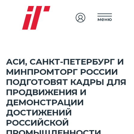
АСИ, САНКТ-ПЕТЕРБУРГ И
МИНПРОМТОРГ РОССИИ
ПОДГОТОВЯТ КАДРЫ ДЛЯ
ПРОДВИЖЕНИЯ И
ДЕМОНСТРАЦИИ
ДОСТИЖЕНИЙ
РОССИЙСКОЙ
ПРОМЫШЛЕННОСТИ