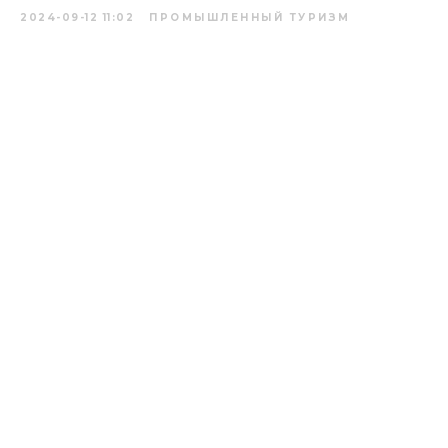
2024-09-12 11:02
ПРОМЫШЛЕННЫЙ ТУРИЗМ