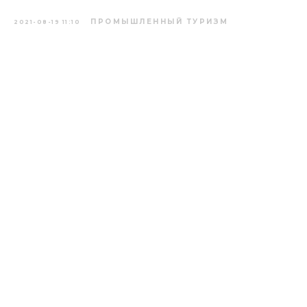
ПРОМЫШЛЕННЫЙ ТУРИЗМ
2021-08-19 11:10