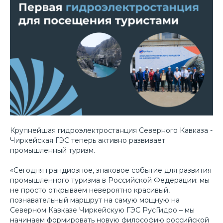
Крупнейшая гидроэлектростанция Северного Кавказа -
Чиркейская ГЭС теперь активно развивает
промышленный туризм.
«Сегодня грандиозное, знаковое событие для развития
промышленного туризма в Российской Федерации: мы
не просто открываем невероятно красивый,
познавательный маршрут на самую мощную на
Северном Кавказе Чиркейскую ГЭС РусГидро – мы
начинаем формировать новую философию российской