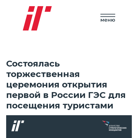
Состоялась
торжественная
церемония открытия
первой в России ГЭС для
посещения туристами