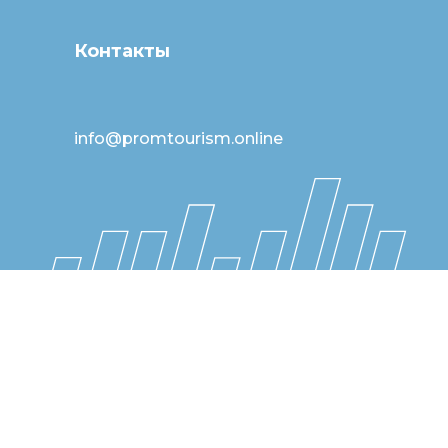
Контакты
info@promtourism.online