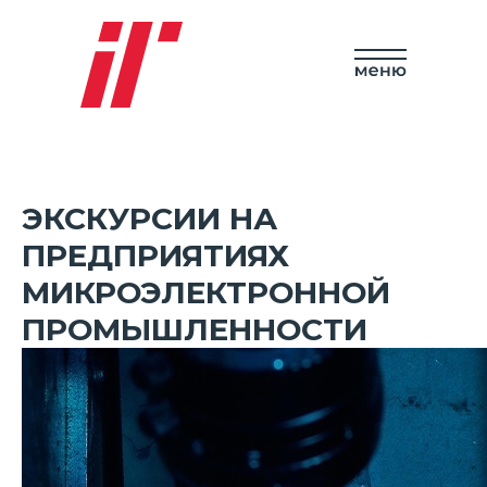
ЭКСКУРСИИ НА
ПРЕДПРИЯТИЯХ
МИКРОЭЛЕКТРОННОЙ
ПРОМЫШЛЕННОСТИ