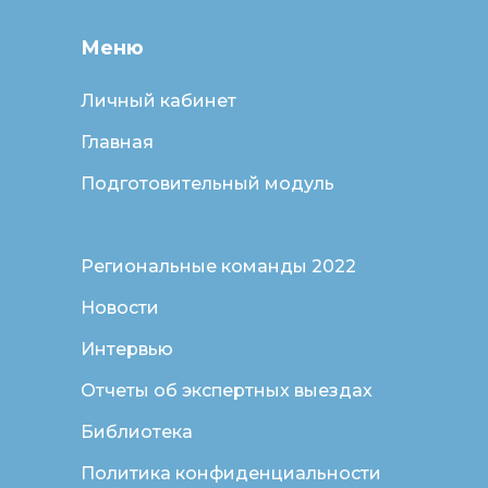
Меню
Личный кабинет
Главная
Подготовительный модуль
Региональные команды 2022
Новости
Интервью
Отчеты об экспертных выездах
Библиотека
Политика конфиденциальности