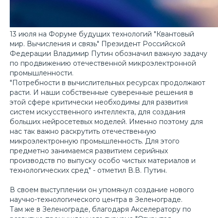
13 июля на Форуме будущих технологий "Квантовый
мир. Вычисления и связь" Президент Российской
Федерации Владимир Путин обозначил важную задачу
по продвижению отечественной микроэлектронной
промышленности.
"Потребности в вычислительных ресурсах продолжают
расти. И наши собственные суверенные решения в
этой сфере критически необходимы для развития
систем искусственного интеллекта, для создания
больших нейросетевых моделей. Именно поэтому для
нас так важно раскрутить отечественную
микроэлектронную промышленность. Для этого
предметно занимаемся развитием серийных
производств по выпуску особо чистых материалов и
технологических сред" - отметил В.В. Путин.
В своем выступлении он упомянул создание нового
научно-технологического центра в Зеленограде.
Там же в Зеленограде, благодаря Акселератору по