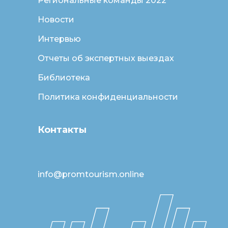
Региональные команды 2022
Новости
Интервью
Отчеты об экспертных выездах
Библиотека
Политика конфиденциальности
Контакты
info@promtourism.online