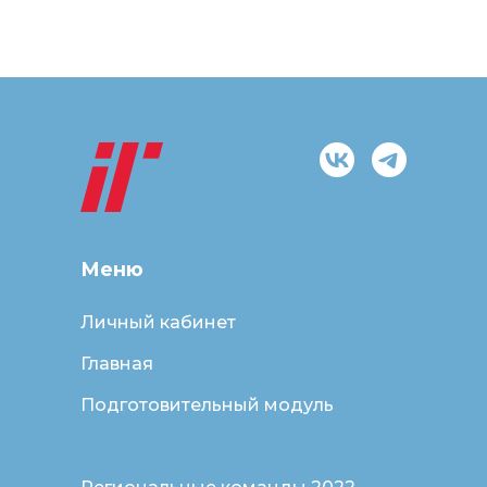
Меню
Личный кабинет
Главная
Подготовительный модуль