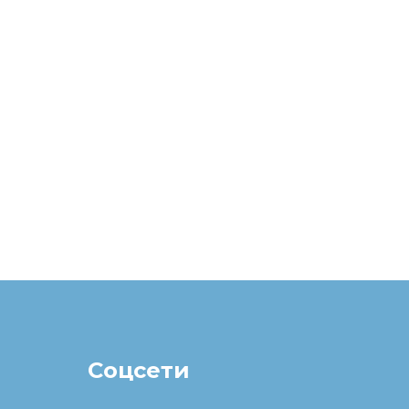
Соцсети