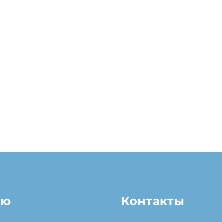
ню
Контакты