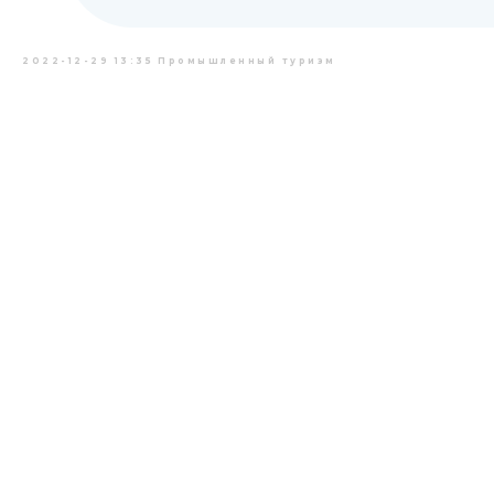
2022-12-29 13:35
Промышленный туризм