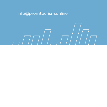
info@promtourism.online