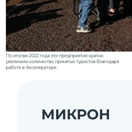
По итогам 2022 года эти предприятия кратно
увеличили количество принятых туристов благодаря
работе в Акселераторе: