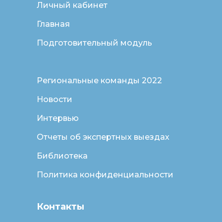
Личный кабинет
Главная
Подготовительный модуль
Региональные команды 2022
Новости
Интервью
Отчеты об экспертных выездах
Библиотека
Политика конфиденциальности
Контакты