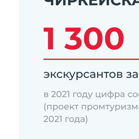
Организатор