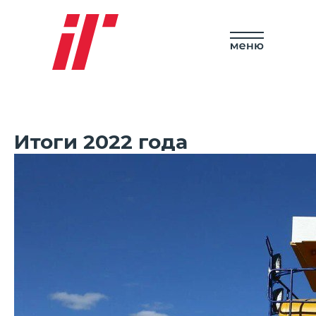
Итоги 2022 года