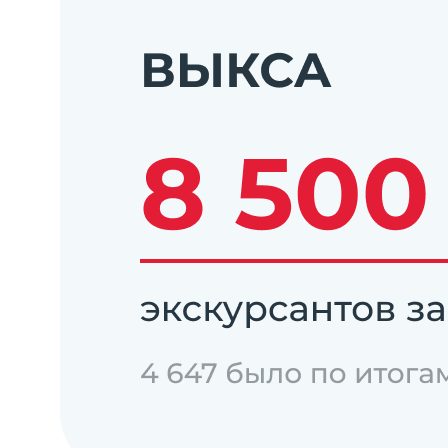
Соорганизатор