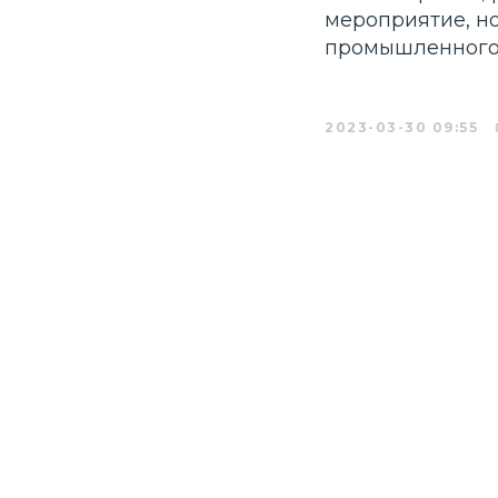
мероприятие, н
промышленного 
2023-03-30 09:55