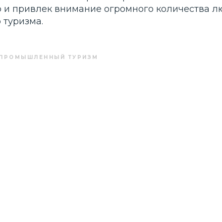
о и привлек внимание огромного количества л
туризма.
ПРОМЫШЛЕННЫЙ ТУРИЗМ